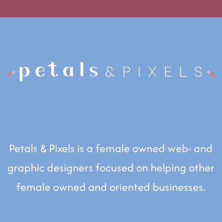
Petals & Pixels is a female owned web- and
graphic designers focused on helping other
female owned and oriented businesses.