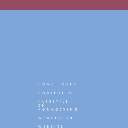
HOME
OVER
PORTFOLIO
HUISSTIJL
EN
VORMGEVING
WEBDESIGN
WEBSITE