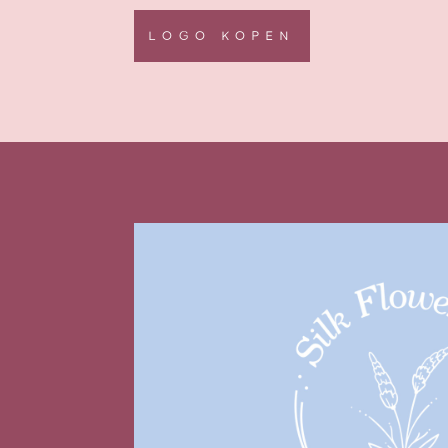
LOGO KOPEN