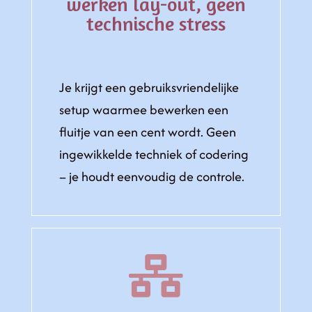
werken lay-out, geen
technische stress
Je krijgt een gebruiksvriendelijke
setup waarmee bewerken een
fluitje van een cent wordt. Geen
ingewikkelde techniek of codering
– je houdt eenvoudig de controle.
