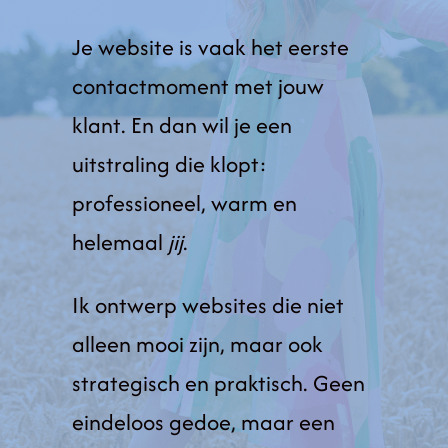
Je website is vaak het eerste
contactmoment met jouw
klant. En dan wil je een
uitstraling die klopt:
professioneel, warm en
helemaal
jij
.
Ik ontwerp websites die niet
alleen mooi zijn, maar ook
strategisch en praktisch. Geen
eindeloos gedoe, maar een