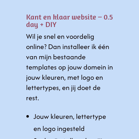
Kant en klaar website – 0.5
day + DIY
Wil je snel en voordelig
online? Dan installeer ik één
van mijn bestaande
templates op jouw domein in
jouw kleuren, met logo en
lettertypes, en jij doet de
rest.
Jouw kleuren, lettertype
en logo ingesteld