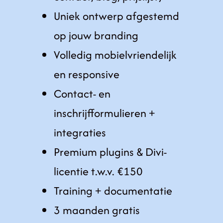
Uniek ontwerp afgestemd
op jouw branding
Volledig mobielvriendelijk
en responsive
Contact- en
inschrijfformulieren +
integraties
Premium plugins & Divi-
licentie t.w.v. €150
Training + documentatie
3 maanden gratis