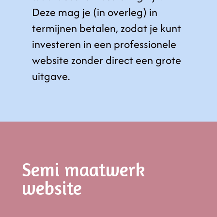
Deze mag je (in overleg) in
termijnen betalen, zodat je kunt
investeren in een professionele
website zonder direct een grote
uitgave.
Semi maatwerk
website