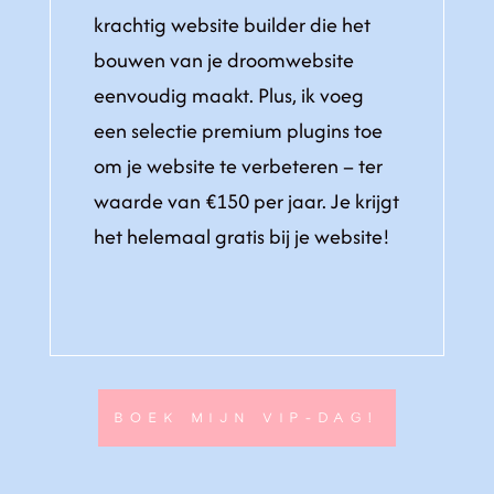
krachtig website builder die het
bouwen van je droomwebsite
eenvoudig maakt. Plus, ik voeg
een selectie premium plugins toe
om je website te verbeteren – ter
waarde van €150 per jaar. Je krijgt
het helemaal gratis bij je website!
BOEK MIJN VIP-DAG!