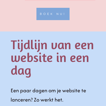
BOEK NU!
Tijdlijn van een
website in een
dag
Een paar dagen om je website te
lanceren? Zo werkt het.