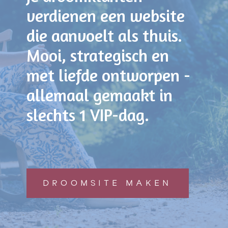
verdienen een website
die aanvoelt als thuis.
Mooi, strategisch en
met liefde ontworpen -
allemaal gemaakt in
slechts 1 VIP-dag.
DROOMSITE MAKEN