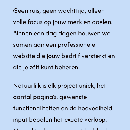
Geen ruis, geen wachttijd, alleen
volle focus op jouw merk en doelen.
Binnen een dag dagen bouwen we
samen aan een professionele
website die jouw bedrijf versterkt en
die je zélf kunt beheren.
Natuurlijk is elk project uniek, het
aantal pagina’s, gewenste
functionaliteiten en de hoeveelheid
input bepalen het exacte verloop.