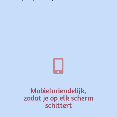

Mobielvriendelijk,
zodat je op elk scherm
schittert