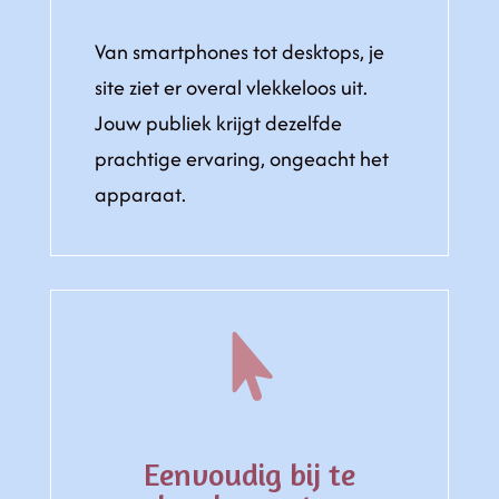
Van smartphones tot desktops, je
site ziet er overal vlekkeloos uit.
Jouw publiek krijgt dezelfde
prachtige ervaring, ongeacht het
apparaat.

Eenvoudig bij te