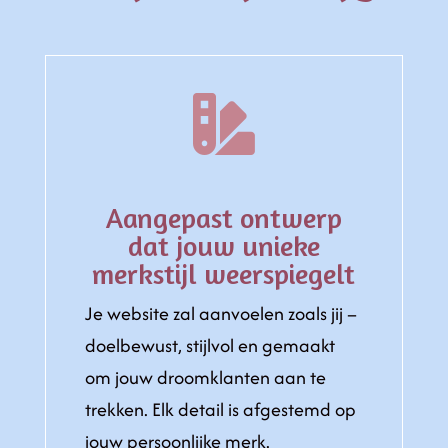

Aangepast ontwerp
dat jouw unieke
merkstijl weerspiegelt
Je website zal aanvoelen zoals jij –
doelbewust, stijlvol en gemaakt
om jouw droomklanten aan te
trekken. Elk detail is afgestemd op
jouw persoonlijke merk.