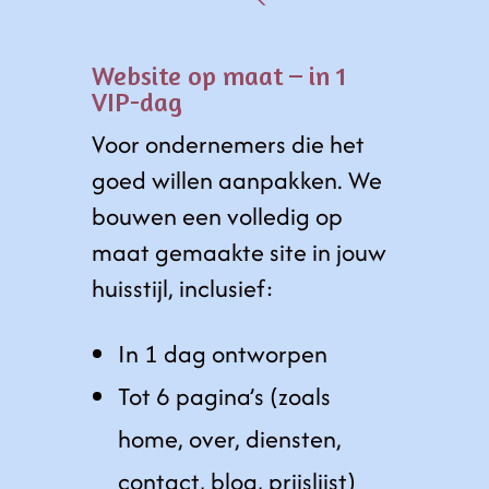
Website op maat – in 1
VIP-dag
Voor ondernemers die het
goed willen aanpakken. We
bouwen een volledig op
maat gemaakte site in jouw
huisstijl, inclusief:
In 1 dag ontworpen
Tot 6 pagina’s (zoals
home, over, diensten,
contact, blog, prijslijst)