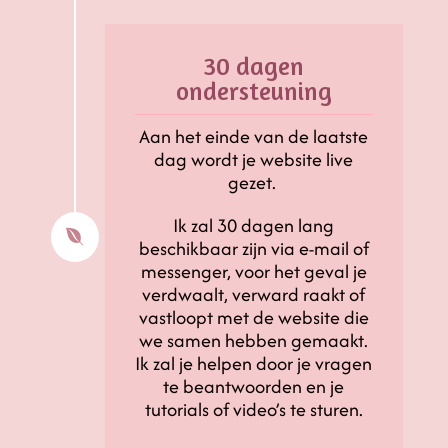
30 dagen
ondersteuning
Aan het einde van de laatste
dag wordt je website live
gezet.
Ik zal 30 dagen lang

beschikbaar zijn via e-mail of
messenger, voor het geval je
verdwaalt, verward raakt of
vastloopt met de website die
we samen hebben gemaakt.
Ik zal je helpen door je vragen
te beantwoorden en je
tutorials of video’s te sturen.