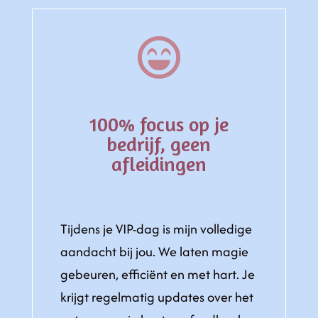

100% focus op je
bedrijf, geen
afleidingen
Tijdens je VIP-dag is mijn volledige
aandacht bij jou. We laten magie
gebeuren, efficiënt en met hart. Je
krijgt regelmatig updates over het