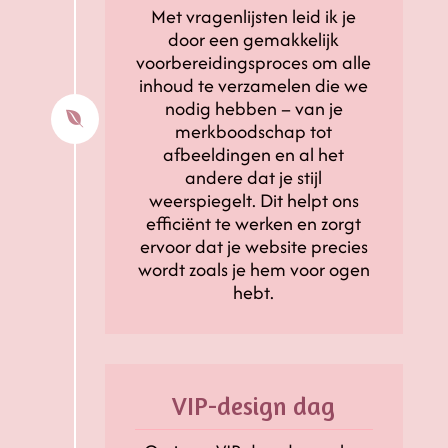
Met vragenlijsten leid ik je
door een gemakkelijk
voorbereidingsproces om alle
inhoud te verzamelen die we
nodig hebben – van je

merkboodschap tot
afbeeldingen en al het
andere dat je stijl
weerspiegelt. Dit helpt ons
efficiënt te werken en zorgt
ervoor dat je website precies
wordt zoals je hem voor ogen
hebt.
VIP-design dag