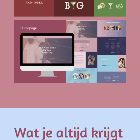
Wat je altijd krijgt