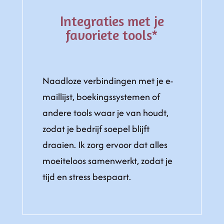
Integraties met je
favoriete tools*
Naadloze verbindingen met je e-
maillijst, boekingssystemen of
andere tools waar je van houdt,
zodat je bedrijf soepel blijft
draaien. Ik zorg ervoor dat alles
moeiteloos samenwerkt, zodat je
tijd en stress bespaart.