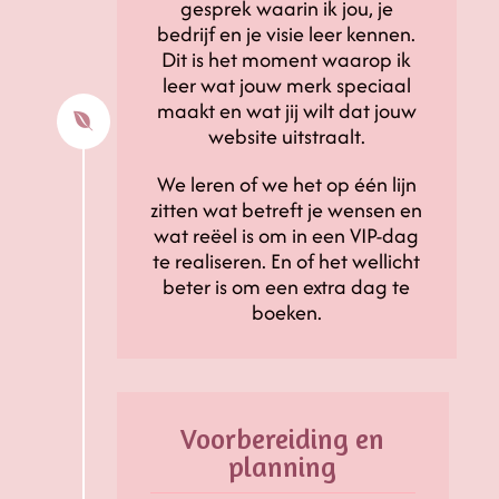
gesprek waarin ik jou, je
bedrijf en je visie leer kennen.
Dit is het moment waarop ik
leer wat jouw merk speciaal
maakt en wat jij wilt dat jouw

website uitstraalt.
We leren of we het op één lijn
zitten wat betreft je wensen en
wat reëel is om in een VIP-dag
te realiseren. En of het wellicht
beter is om een extra dag te
boeken.
Voorbereiding en
planning