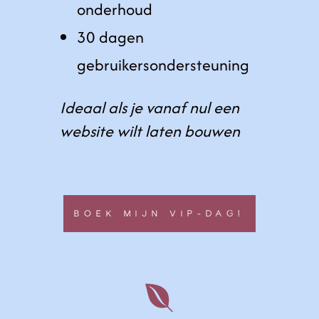
onderhoud
30 dagen
gebruikersondersteuning
Ideaal als je vanaf nul een
website wilt laten bouwen
BOEK MIJN VIP-DAG!
