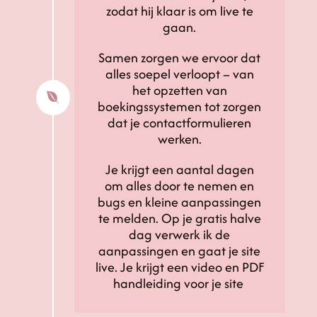
zodat hij klaar is om live te
gaan.
Samen zorgen we ervoor dat
alles soepel verloopt – van
het opzetten van

boekingssystemen tot zorgen
dat je contactformulieren
werken.
Je krijgt een aantal dagen
om alles door te nemen en
bugs en kleine aanpassingen
te melden. Op je gratis halve
dag verwerk ik de
aanpassingen en gaat je site
live. Je krijgt een video en PDF
handleiding voor je site