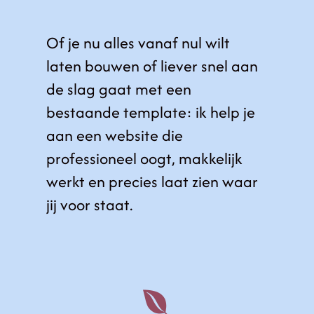
Of je nu alles vanaf nul wilt
laten bouwen of liever snel aan
de slag gaat met een
bestaande template: ik help je
aan een website die
professioneel oogt, makkelijk
werkt en precies laat zien waar
jij voor staat.
