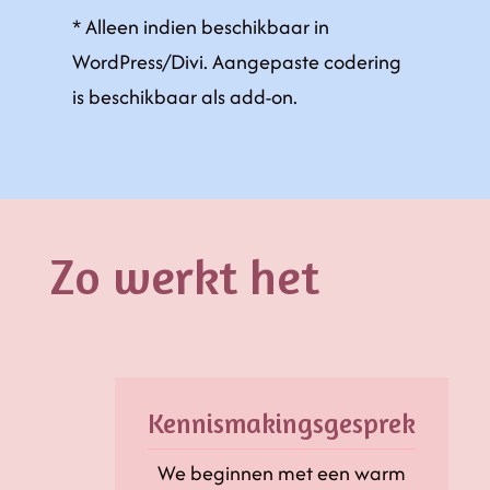
* Alleen indien beschikbaar in
WordPress/Divi. Aangepaste codering
is beschikbaar als add-on.
Zo werkt het
Kennismakingsgesprek
We beginnen met een warm