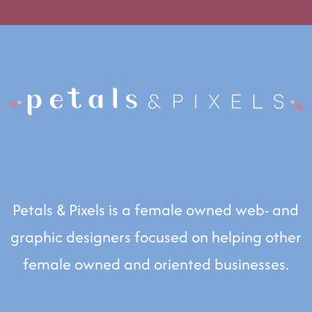
Petals & Pixels is a female owned web- and
graphic designers focused on helping other
female owned and oriented businesses.