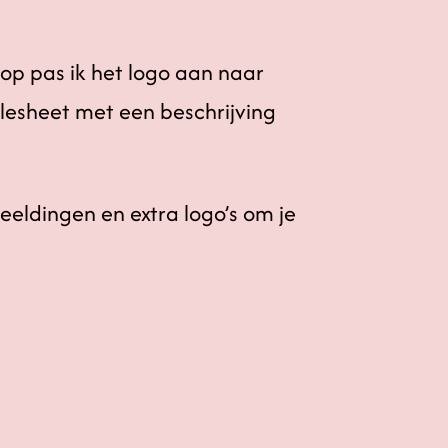
op pas ik het logo aan naar
lesheet met een beschrijving
eeldingen en extra logo’s om je