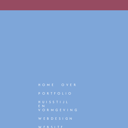
HOME
OVER
PORTFOLIO
HUISSTIJL
EN
VORMGEVING
WEBDESIGN
WEBSITE