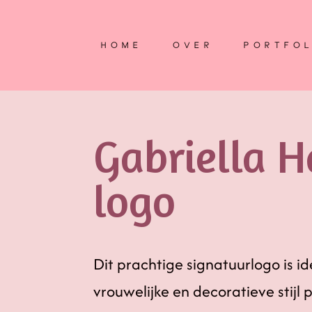
HOME
OVER
PORTFOL
Gabriella H
logo
Dit prachtige signatuurlogo is 
vrouwelijke en decoratieve stijl