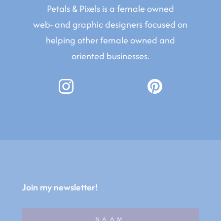
Petals & Pixels is a female owned
web- and graphic designers focused on
helping other female owned and
oriented businesses.
Join my newsletter!