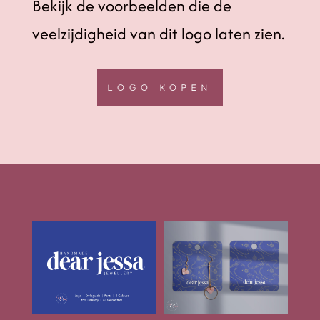
Bekijk de voorbeelden die de
veelzijdigheid van dit logo laten zien.
LOGO KOPEN