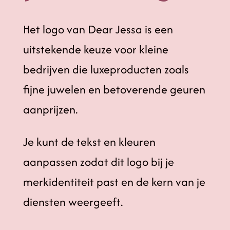
Het logo van Dear Jessa is een
uitstekende keuze voor kleine
bedrijven die luxeproducten zoals
fijne juwelen en betoverende geuren
aanprijzen.
Je kunt de tekst en kleuren
aanpassen zodat dit logo bij je
merkidentiteit past en de kern van je
diensten weergeeft.