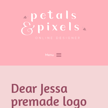
Dear Jessa
premade logo