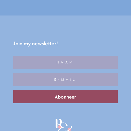
Join my newsletter!
Abonneer