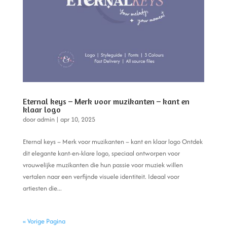
Eternal keys – Merk voor muzikanten – kant en
klaar logo
door
admin
|
apr 10, 2025
Eternal keys – Merk voor muzikanten – kant en klaar logo Ontdek
dit elegante kant-en-klare logo, speciaal ontworpen voor
vrouwelijke muzikanten die hun passie voor muziek willen
vertalen naar een verfijnde visuele identiteit. Ideaal voor
artiesten die...
« Vorige Pagina