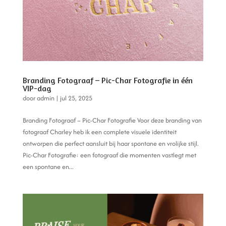
Branding Fotograaf – Pic-Char Fotografie in één
VIP-dag
door
admin
|
jul 25, 2025
Branding Fotograaf – Pic-Char Fotografie Voor deze branding van
fotograaf Charley heb ik een complete visuele identiteit
ontworpen die perfect aansluit bij haar spontane en vrolijke stijl.
Pic-Char Fotografie: een fotograaf die momenten vastlegt met
een spontane en...