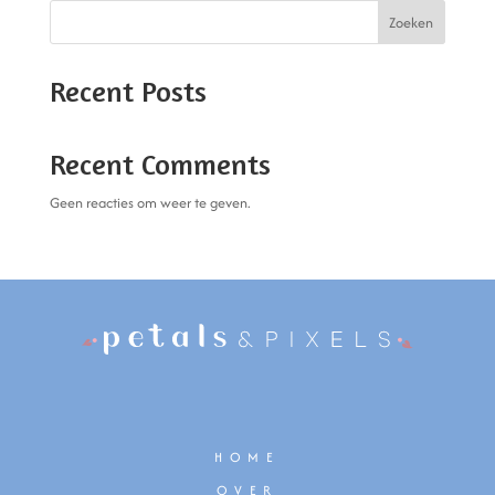
Zoeken
Recent Posts
Recent Comments
Geen reacties om weer te geven.
HOME
OVER