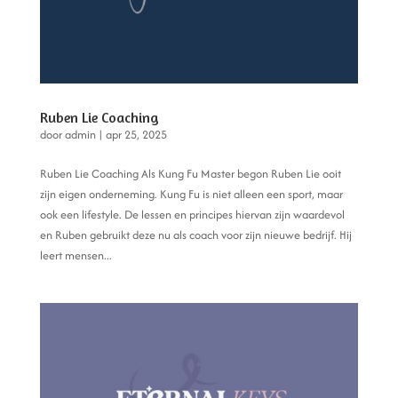
Ruben Lie Coaching
door
admin
|
apr 25, 2025
Ruben Lie Coaching Als Kung Fu Master begon Ruben Lie ooit
zijn eigen onderneming. Kung Fu is niet alleen een sport, maar
ook een lifestyle. De lessen en principes hiervan zijn waardevol
en Ruben gebruikt deze nu als coach voor zijn nieuwe bedrijf. Hij
leert mensen...